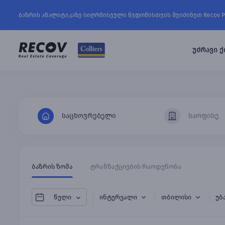
ბაზრის ანალიტიკაზე სიღრმისეული წვდომისთვის შეიძინეთ Recov P
უძრავი ქ
საცხოვრებელი
საოფისე
ბაზრის ზომა
ტრანზაქციების რაოდენობა
ინტერვალი
თბილისი
უბ
წელი