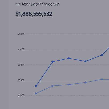
2026 წლის ჯამური მონაცემები
$1,888,555,532
400M
350M
300M
250M
200M