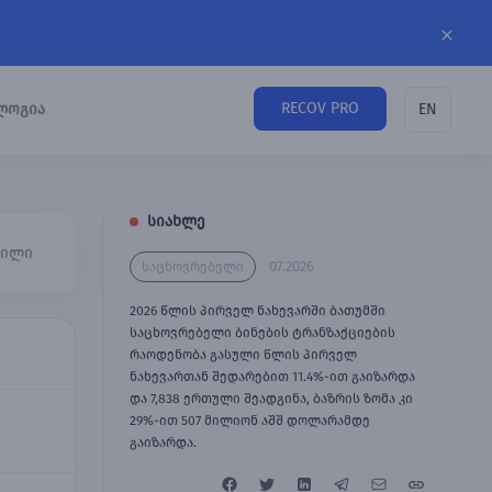
RECOV PRO
ლოგია
EN
სიახლე
ეილი
07.2026
საცხოვრებელი
2026 წლის პირველ ნახევარში ბათუმში
საცხოვრებელი ბინების ტრანზაქციების
რაოდენობა გასული წლის პირველ
ნახევართან შედარებით 11.4%-ით გაიზარდა
და 7,838 ერთული შეადგინა, ბაზრის ზომა კი
29%-ით 507 მილიონ აშშ დოლარამდე
გაიზარდა.