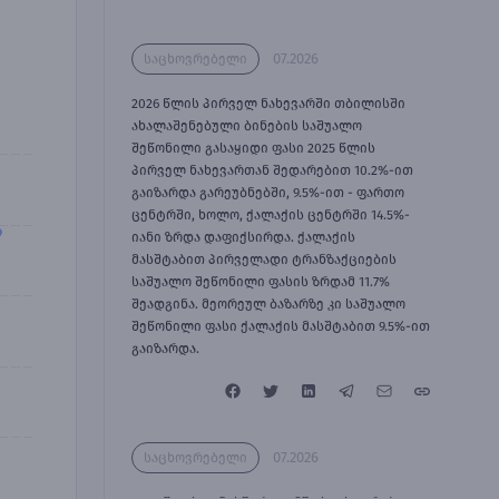
07.2026
საცხოვრებელი
2026 წლის პირველ ნახევარში თბილისში
ახალაშენებული ბინების საშუალო
შეწონილი გასაყიდი ფასი 2025 წლის
პირველ ნახევართან შედარებით 10.2%-ით
გაიზარდა გარეუბნებში, 9.5%-ით - ფართო
ცენტრში, ხოლო, ქალაქის ცენტრში 14.5%-
იანი ზრდა დაფიქსირდა. ქალაქის
მასშტაბით პირველადი ტრანზაქციების
საშუალო შეწონილი ფასის ზრდამ 11.7%
შეადგინა. მეორეულ ბაზარზე კი საშუალო
შეწონილი ფასი ქალაქის მასშტაბით 9.5%-ით
გაიზარდა.
07.2026
საცხოვრებელი