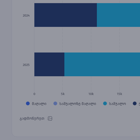
2024
2025
0
5k
10k
15k
მაღალი
საშუალოზე მაღალი
საშუალო
გადმოწერეთ