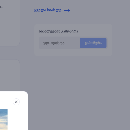
2026 წლის ივნისში ბათუმში საცხოვრებელი
ეკ
ბინების ტრანზაქციების რაოდენობა გასული
ყველა სიახლე
წლის ივნისთან შედარებით 8.2%-ით
გაიზარდა და 1,468 ერთული შეადგინა,
ბაზრის ზომა კი 28.2%-ით 100 მილიონ აშშ
დოლარამდე გაიზარდა.
სიახლეების გამოწერა
გამოწერა
07.2026
საცხოვრებელი
2026 წლის ივნისში თბილისში
საცხოვრებელი ბინების ტრანზაქციების
რაოდენობამ 4,484 ერთეული შეადგინა და
გასული წლის ივნისთან შედარებით 34.7%-
ით გაიზარდა. ბაზრის ზომამ კი 53.9%-ით, 387
მილიონ აშშ დოლარამდე მოიმატა.
07.2026
საცხოვრებელი