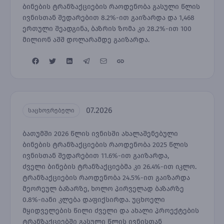
ბინების ტრანზაქციების რაოდენობა გასული წლის
ივნისთან შედარებით 8.2%-ით გაიზარდა და 1,468
ერთული შეადგინა, ბაზრის ზომა კი 28.2%-ით 100
მილიონ აშშ დოლარამდე გაიზარდა.
07.2026
საცხოვრებელი
ბათუმში 2026 წლის ივნისში ახალაშენებული
ბინების ტრანზაქციების რაოდენობა 2025 წლის
ივნისთან შედარებით 11.6%-ით გაიზარდა,
ძველი ბინების ტრანზაქციებმა კი 26.4%-ით იკლო.
ტრანზაქციების რაოდენობა 24.5%-ით გაიზარდა
მეორეულ ბაზარზე, ხოლო პირველად ბაზარზე
0.8%-იანი კლება დაფიქსირდა. უცხოელი
მყიდველების წილი ძველი და ახალი პროექტების
ტრანზაქციებში გასული წლის ივნისთან