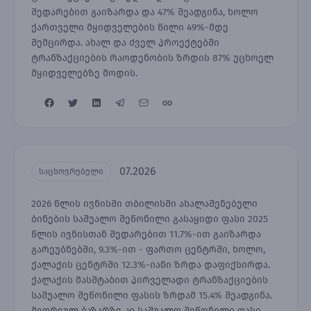
შედარებით გაიზარდა და 47% შეადგინა, ხოლო
ქართველი მყიდველების წილი 49%-მდე
შემცირდა. ახალ და ძველ პროექტებში
ტრანზაქციების რაოდენობის ზრდის 87% უცხოელ
მყიდველებზე მოდის.
07.2026
საცხოვრებელი
2026 წლის ივნისში თბილისში ახალაშენებული
ბინების საშუალო შეწონილი გასაყიდი ფასი 2025
წლის ივნისთან შედარებით 11.7%-ით გაიზარდა
გარეუბნებში, 9.3%-ით - ფართო ცენტრში, ხოლო,
ქალაქის ცენტრში 12.3%-იანი ზრდა დაფიქსირდა.
ქალაქის მასშტაბით პირველადი ტრანზაქციების
საშუალო შეწონილი ფასის ზრდამ 15.4% შეადგინა.
მეორეულ ბაზარზე კი საშუალო შეწონილი ფასი