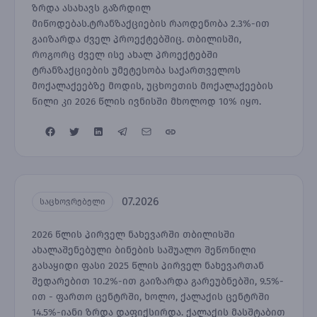
ზრდა ასახავს გაზრდილ
მიწოდებას.ტრანზაქციების რაოდენობა 2.3%-ით
გაიზარდა ძველ პროექტებშიც. თბილისში,
როგორც ძველ ისე ახალ პროექტებში
ტრანზაქციების უმეტესობა საქართველოს
მოქალაქეებზე მოდის, უცხოეთის მოქალაქეების
წილი კი 2026 წლის ივნისში მხოლოდ 10% იყო.
07.2026
საცხოვრებელი
2026 წლის პირველ ნახევარში თბილისში
ახალაშენებული ბინების საშუალო შეწონილი
გასაყიდი ფასი 2025 წლის პირველ ნახევართან
შედარებით 10.2%-ით გაიზარდა გარეუბნებში, 9.5%-
ით - ფართო ცენტრში, ხოლო, ქალაქის ცენტრში
14.5%-იანი ზრდა დაფიქსირდა. ქალაქის მასშტაბით