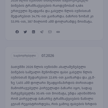
2026 წლის ივნისში თბილისში საცხოვრებელი
ბინების ტრანზაქციების რაოდენობამ 4,484
ერთეული შეადგინა და გასული წლის ივნისთან
შედარებით 34.7%-ით გაიზარდა. ბაზრის ზომამ კი
53.9%-ით, 387 მილიონ აშშ დოლარამდე მოიმატა.
07.2026
საცხოვრებელი
ბათუმში 2026 წლის ივნისში ახალაშენებული
ბინების საშუალო შეწონილი ფასი გასული წლის
ივნისთან შედარებით 22.6%-ით გაიზარდა და კვ.მ-
ზე 1,455 აშშ დოლარი შეადგინა.ზრდის ძირითადი
მამოძრავებელი პირველადი ბაზარი იყო, სადაც
მაჩვენებელმა 30.4%-ით მოიმატა, უნდა აღინიშნოს
რომ პირველად ბაზარზე ტრანზაქციების ნაწილი
გვიან რეგისტრირდება, რის გამოც ფასების ზრდის