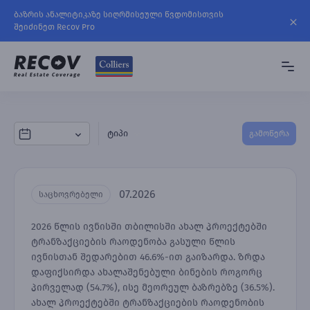
ბაზრის ანალიტიკაზე სიღრმისეული წვდომისთვის
შეიძინეთ Recov Pro
ტიპი
გამოწერა
07.2026
საცხოვრებელი
2026 წლის ივნისში თბილისში ახალ პროექტებში
ტრანზაქციების რაოდენობა გასული წლის
ივნისთან შედარებით 46.6%-ით გაიზარდა. ზრდა
დაფიქსირდა ახალაშენებული ბინების როგორც
პირველად (54.7%), ისე მეორეულ ბაზრებზე (36.5%).
ახალ პროექტებში ტრანზაქციების რაოდენობის