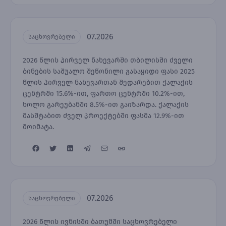
07.2026
საცხოვრებელი
2026 წლის პირველ ნახევარში თბილისში ძველი
ბინების საშუალო შეწონილი გასაყიდი ფასი 2025
წლის პირველ ნახევართან შედარებით ქალაქის
ცენტრში 15.6%-ით, ფართო ცენტრში 10.2%-ით,
ხოლო გარეუბანში 8.5%-ით გაიზარდა. ქალაქის
მასშტაბით ძველ პროექტებში ფასმა 12.9%-ით
მოიმატა.
07.2026
საცხოვრებელი
2026 წლის ივნისში ბათუმში საცხოვრებელი