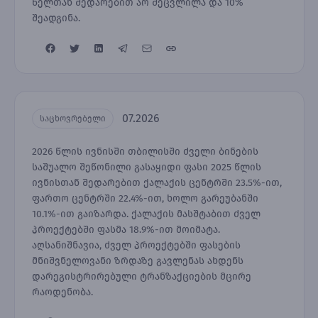
წელთან შედარებით არ შეცვლილა და 10%
შეადგინა.
07.2026
საცხოვრებელი
2026 წლის ივნისში თბილისში ძველი ბინების
საშუალო შეწონილი გასაყიდი ფასი 2025 წლის
ივნისთან შედარებით ქალაქის ცენტრში 23.5%-ით,
ფართო ცენტრში 22.4%-ით, ხოლო გარეუბანში
10.1%-ით გაიზარდა. ქალაქის მასშტაბით ძველ
პროექტებში ფასმა 18.9%-ით მოიმატა.
აღსანიშნავია, ძველ პროექტებში ფასების
მნიშვნელოვანი ზრდაზე გავლენას ახდენს
დარეგისტრირებული ტრანზაქციების მცირე
რაოდენობა.