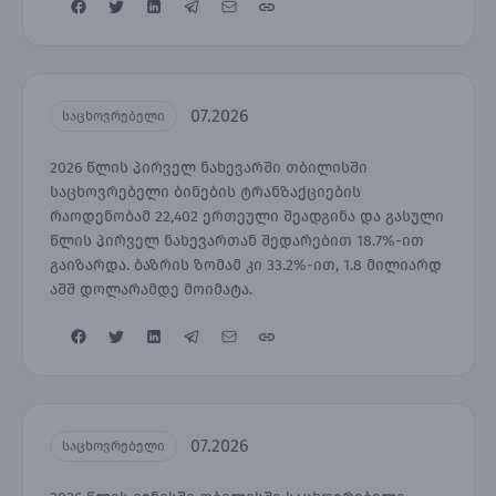
07.2026
საცხოვრებელი
2026 წლის პირველ ნახევარში თბილისში
საცხოვრებელი ბინების ტრანზაქციების
რაოდენობამ 22,402 ერთეული შეადგინა და გასული
წლის პირველ ნახევართან შედარებით 18.7%-ით
გაიზარდა. ბაზრის ზომამ კი 33.2%-ით, 1.8 მილიარდ
აშშ დოლარამდე მოიმატა.
07.2026
საცხოვრებელი