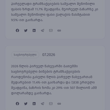
პირველადი ტრანზაქციების საშუალო შეწონილი
ფასის ზრდამ 11.7% შეადგინა. მეორეულ ბაზარზე კი
საშუალო შეწონილი ფასი ქალაქის მასშტაბით
9.5%-ით გაიზარდა.
07.2026
საცხოვრებელი
2026 წლის პირველ ნახევარში ბათუმში
საცხოვრებელი ბინების ტრანზაქციების
რაოდენობა გასული წლის პირველ ნახევართან
შედარებით 11.4%-ით გაიზარდა და 7,838 ერთული
შეადგინა, ბაზრის ზომა კი 29%-ით 507 მილიონ აშშ
დოლარამდე გაიზარდა.