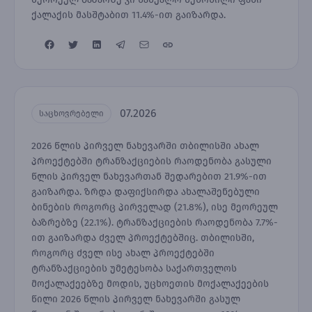
ქალაქის მასშტაბით 11.4%-ით გაიზარდა.
07.2026
საცხოვრებელი
2026 წლის პირველ ნახევარში თბილისში ახალ
პროექტებში ტრანზაქციების რაოდენობა გასული
წლის პირველ ნახევართან შედარებით 21.9%-ით
გაიზარდა. ზრდა დაფიქსირდა ახალაშენებული
ბინების როგორც პირველად (21.8%), ისე მეორეულ
ბაზრებზე (22.1%). ტრანზაქციების რაოდენობა 7.7%-
ით გაიზარდა ძველ პროექტებშიც. თბილისში,
როგორც ძველ ისე ახალ პროექტებში
ტრანზაქციების უმეტესობა საქართველოს
მოქალაქეებზე მოდის, უცხოეთის მოქალაქეების
წილი 2026 წლის პირველ ნახევარში გასულ