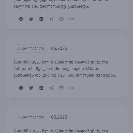
მილიონ აშშ დოლარამდე გაიზარდა.
05.2025
საცხოვრებელი
ბათუმში 2025 წლის აპრილში ახალაშენებული
ბინების საშუალო შეწონილი ფასი 9.1%-ით
გაიზარდა და კვ.მ-ზე 1,201 აშშ დოლარი შეადგინა.
05.2025
საცხოვრებელი
ბათუმში 2025 წლის აპრილში ახალაშენებული