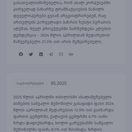
გასათვალისწინებელია, რომ ახალ კორპუსებში
პირველად ბაზარზე ტრანზაქციების ნაწილს
დეველოპერები გვიან არეგისტრირებენ, რაც
ართულებს პირველადი ბაზრის ზუსტი სურათის
აღქმას. ძველ პროექტებში ნარჩუნდება კლების
ტენდენცია - 2024 წლის აპრილთან შედარებით
მაჩვენებელი 21.3%-ით არის შემცირებული.
05.2025
საცხოვრებელი
2025 წლის აპრილში თბილისში ახალაშენებული
ბინების საშუალო შეწონილი გასაყიდი ფასი 2024
წლის აპრილთან შედარებით 12.9%-ით გაიზარდა
ფართო ცენტრში, ქალაქის ცენტრში 6.7%-იანი
ზრდა დაფიქსირდა, ხოლო გარეუბანში საშუალო
შეწონილმა ფასმა 8.1%-ით მოიმატა. ზრდის