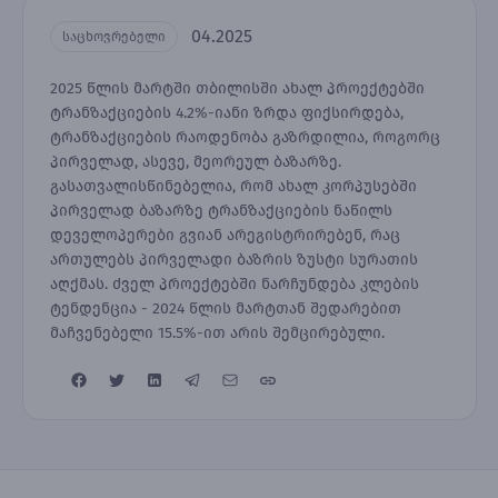
04.2025
საცხოვრებელი
2025 წლის მარტში თბილისში ახალ პროექტებში
ტრანზაქციების 4.2%-იანი ზრდა ფიქსირდება,
ტრანზაქციების რაოდენობა გაზრდილია, როგორც
პირველად, ასევე, მეორეულ ბაზარზე.
გასათვალისწინებელია, რომ ახალ კორპუსებში
პირველად ბაზარზე ტრანზაქციების ნაწილს
დეველოპერები გვიან არეგისტრირებენ, რაც
ართულებს პირველადი ბაზრის ზუსტი სურათის
აღქმას. ძველ პროექტებში ნარჩუნდება კლების
ტენდენცია - 2024 წლის მარტთან შედარებით
მაჩვენებელი 15.5%-ით არის შემცირებული.