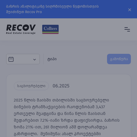
ბაზრის ანალიტიკაზე სიღრმისეული წვდომისთვის
შეიძინეთ Recov Pro
ტიპი
გამოწერა
06.2025
საცხოვრებელი
2025 წლის მაისში თბილისში საცხოვრებელი
ბინების ტრანზაქციების რაოდენობამ 3,437
ერთეული შეადგინა და წინა წლის მაისთან
შედარებით 7.2%-იანი ზრდა დაფიქსირდა. ბაზრის
ზომა 21%-ით, 261 მილიონ აშშ დოლარამდეა
გაზრდილი. შენიშვნა: ახალ პროექტებში