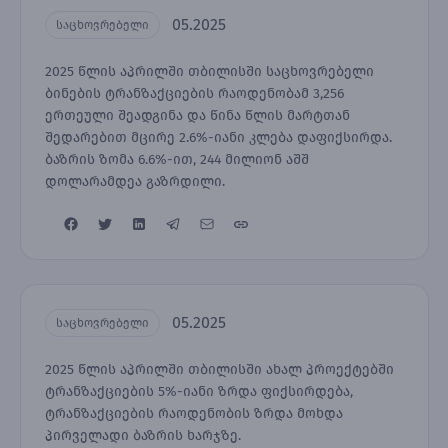
05.2025
საცხოვრებელი
2025 წლის აპრილში თბილისში საცხოვრებელი
ბინების ტრანზაქციების რაოდენობამ 3,256
ერთეული შეადგინა და წინა წლის მარტთან
შედარებით მცირე 2.6%-იანი კლება დაფიქსირდა.
ბაზრის ზომა 6.6%-ით, 244 მილიონ აშშ
დოლარამდეა გაზრდილი.
05.2025
საცხოვრებელი
2025 წლის აპრილში თბილისში ახალ პროექტებში
ტრანზაქციების 5%-იანი ზრდა ფიქსირდება,
ტრანზაქციების რაოდენობის ზრდა მოხდა
პირველადი ბაზრის ხარჯზე.