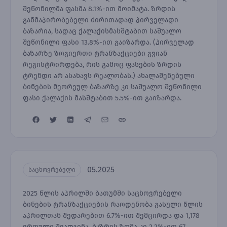
შეწონილმა ფასმა 8.1%-ით მოიმატა. ზრდის
განმაპირობებელი ძირითადად პირველადი
ბაზარია, სადაც ქალაქისმასშტაბით საშუალო
შეწონილი ფასი 13.8%-ით გაიზარდა. (პირველად
ბაზარზე ზოგიერთი ტრანზაქციები გვიან
რეგისტრირდება, რის გამოც ფასების ზრდის
ტრენდი არ ასახავს რეალობას.) ახალაშენებული
ბინების მეორეულ ბაზარზე კი საშუალო შეწონილი
ფასი ქალაქის მასშტაბით 5.5%-ით გაიზარდა.
05.2025
საცხოვრებელი
2025 წლის აპრილში ბათუმში საცხოვრებელი
ბინების ტრანზაქციების რაოდენობა გასული წლის
აპრილთან შედარებით 6.7%-ით შემცირდა და 1,178
ერთული შეადგინა, ბაზრის ზომა კი 2.2%-ით 67