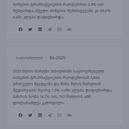
ბინების ტრანზაქციების რაოდენობა 3.9%-ით
შემცირდა, ძველი ბინების შემთხვევაში კი 28.2%-
იანი კლება დაფიქსირდა.
04.2025
საცხოვრებელი
2025 წლის მარტში თბილისში საცხოვრებელი
ბინების ტრანზაქციების რაოდენობამ 3,064
ერთეული შეადგინა და წინა წლის მარტთან
შედარებით მცირე 1.5%-იანი კლება დაფიქსირდა.
ბაზრის ზომა 16.7%-ით, 243 მილიონ აშშ
დოლარამდეა გაზრდილი.