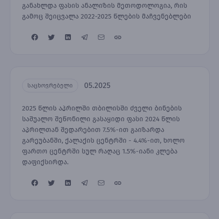
განახლდა ფასის ანალიზის მეთოდოლოგია, რის
გამოც შეიცვალა 2022-2025 წლების მაჩვენებლები
05.2025
საცხოვრებელი
2025 წლის აპრილში თბილისში ძველი ბინების
საშუალო შეწონილი გასაყიდი ფასი 2024 წლის
აპრილთან შედარებით 7.5%-ით გაიზარდა
გარეუბანში, ქალაქის ცენტრში - 4.4%-ით, ხოლო
ფართო ცენტრში სულ რაღაც 1.5%-იანი კლება
დაფიქსირდა.