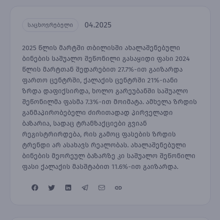
04.2025
საცხოვრებელი
2025 წლის მარტში თბილისში ახალაშენებული
ბინების საშუალო შეწონილი გასაყიდი ფასი 2024
წლის მარტთან შედარებით 27.7%-ით გაიზარდა
ფართო ცენტრში, ქალაქის ცენტრში 21%-იანი
ზრდა დაფიქსირდა, ხოლო გარეუბანში საშუალო
შეწონილმა ფასმა 7.3%-ით მოიმატა. ამხელა ზრდის
განმაპირობებელი ძირითადად პირველადი
ბაზარია, სადაც ტრანზაქციები გვიან
რეგისტრირდება, რის გამოც ფასების ზრდის
ტრენდი არ ასახავს რეალობას. ახალაშენებული
ბინების მეორეულ ბაზარზე კი საშუალო შეწონილი
ფასი ქალაქის მასშტაბით 11.6%-ით გაიზარდა.