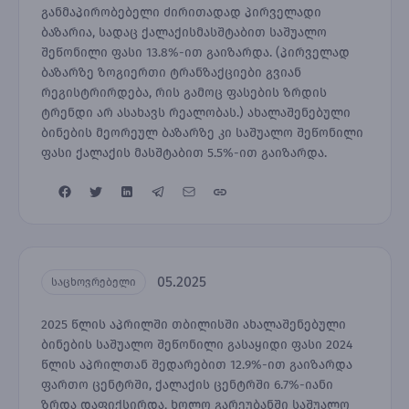
განმაპირობებელი ძირითადად პირველადი
ბაზარია, სადაც ქალაქისმასშტაბით საშუალო
შეწონილი ფასი 13.8%-ით გაიზარდა. (პირველად
ბაზარზე ზოგიერთი ტრანზაქციები გვიან
რეგისტრირდება, რის გამოც ფასების ზრდის
ტრენდი არ ასახავს რეალობას.) ახალაშენებული
ბინების მეორეულ ბაზარზე კი საშუალო შეწონილი
ფასი ქალაქის მასშტაბით 5.5%-ით გაიზარდა.
05.2025
საცხოვრებელი
2025 წლის აპრილში თბილისში ახალაშენებული
ბინების საშუალო შეწონილი გასაყიდი ფასი 2024
წლის აპრილთან შედარებით 12.9%-ით გაიზარდა
ფართო ცენტრში, ქალაქის ცენტრში 6.7%-იანი
ზრდა დაფიქსირდა, ხოლო გარეუბანში საშუალო